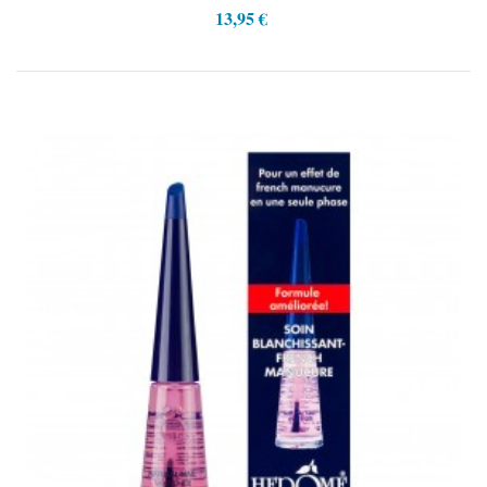
13,95 €