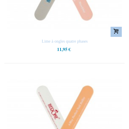
Lime à ongles quatre phases
11,95 €