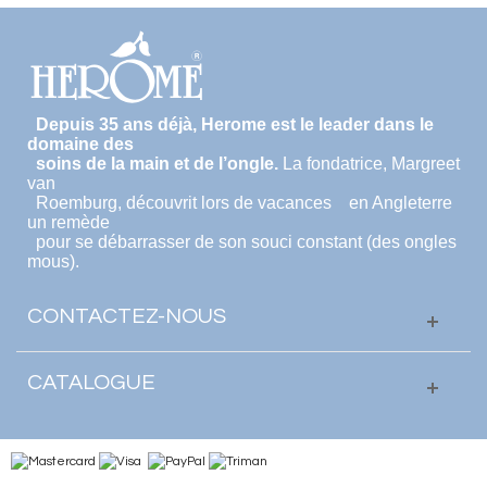
Depuis 35 ans déjà, Herome est le leader dans le
domaine des
soins de la main et de l’ongle.
La fondatrice, Margreet
van
Roemburg, découvrit lors de vacances en Angleterre
un remède
pour se débarrasser de son souci constant (des ongles
mous).
CONTACTEZ-NOUS
CATALOGUE