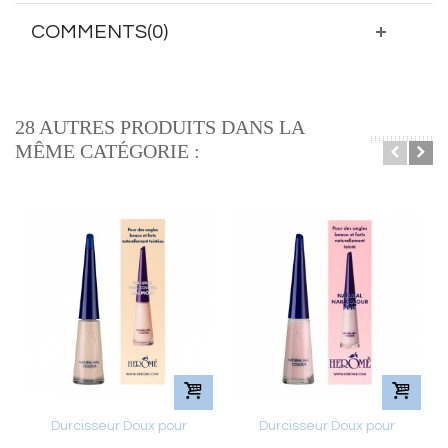
COMMENTS(0)
28 AUTRES PRODUITS DANS LA
MÊME CATÉGORIE :
Durcisseur Doux pour
Durcisseur Doux pour
ongles...
ongles " PINK"