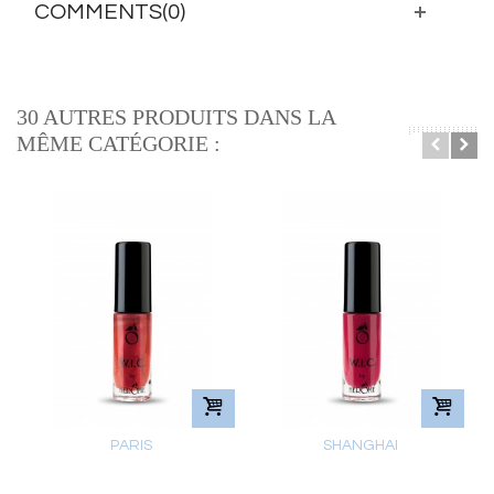
COMMENTS(0)
30 AUTRES PRODUITS DANS LA
MÊME CATÉGORIE :
PARIS
SHANGHAI