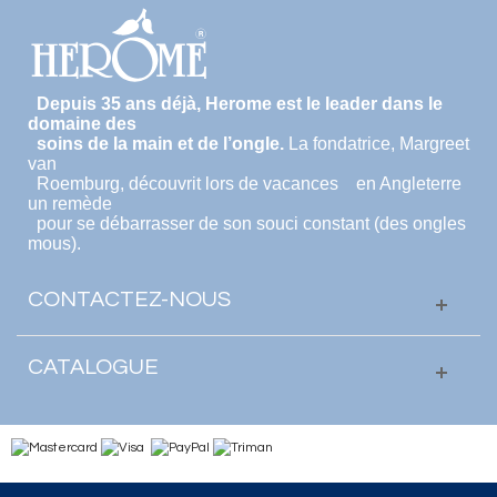
Depuis 35 ans déjà, Herome est le leader dans le
domaine des
soins de la main et de l’ongle.
La fondatrice, Margreet
van
Roemburg, découvrit lors de vacances en Angleterre
un remède
pour se débarrasser de son souci constant (des ongles
mous).
CONTACTEZ-NOUS
CATALOGUE