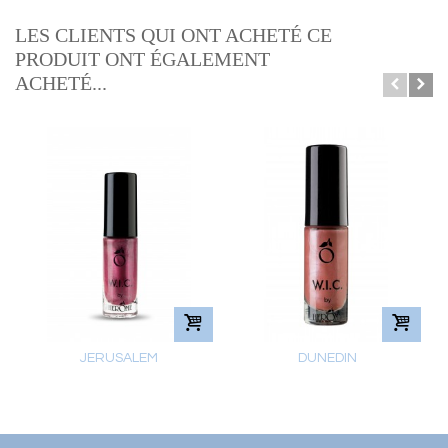
LES CLIENTS QUI ONT ACHETÉ CE
PRODUIT ONT ÉGALEMENT
ACHETÉ...
JERUSALEM
DUNEDIN