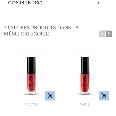
COMMENTS(0)
30 AUTRES PRODUITS DANS LA
MÊME CATÉGORIE :
MADRID
PARIS