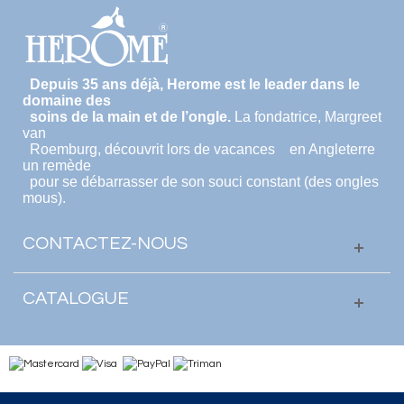
Depuis 35 ans déjà, Herome est le leader dans le
domaine des
soins de la main et de l’ongle.
La fondatrice, Margreet
van
Roemburg, découvrit lors de vacances en Angleterre
un remède
pour se débarrasser de son souci constant (des ongles
mous).
CONTACTEZ-NOUS
CATALOGUE