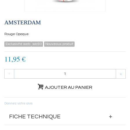
AMSTERDAM
Rouge Opaque
Exclusivité web
wic93
Nouveaux produit
11,95 €
-
+
AJOUTER AU PANIER
Donnez votre avis
FICHE TECHNIQUE