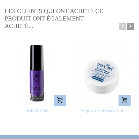
LES CLIENTS QUI ONT ACHETÉ CE
PRODUIT ONT ÉGALEMENT
ACHETÉ...
YOKOHAMA
Disques de Dissolvant
soignant,...