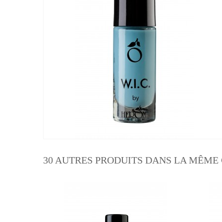
30 AUTRES PRODUITS DANS LA MÊME 