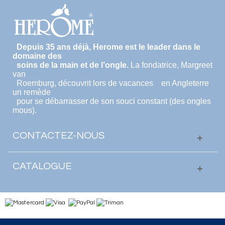
Depuis 35 ans déjà, Herome est le leader dans le
domaine des
soins de la main et de l’ongle.
La fondatrice, Margreet
van
Roemburg, découvrit lors de vacances en Angleterre
un remède
pour se débarrasser de son souci constant (des ongles
mous).
CONTACTEZ-NOUS
CATALOGUE