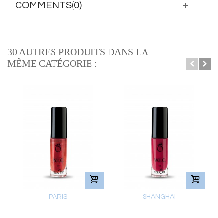
COMMENTS(0)
30 AUTRES PRODUITS DANS LA
MÊME CATÉGORIE :
PARIS
SHANGHAI