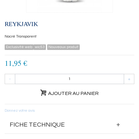
REYKJAVIK
Nacré Transparent
Exclusivité web
wic53
Nouveaux produit
11,95 €
-
+
AJOUTER AU PANIER
Donnez votre avis
FICHE TECHNIQUE