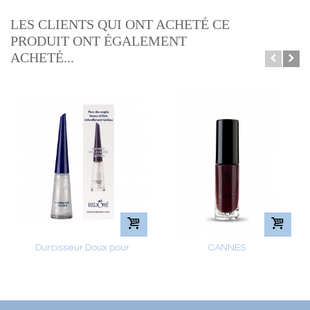
LES CLIENTS QUI ONT ACHETÉ CE
PRODUIT ONT ÉGALEMENT
ACHETÉ...
Durcisseur Doux pour
CANNES
ongles...