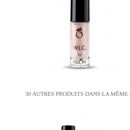
30 AUTRES PRODUITS DANS LA MÊME 