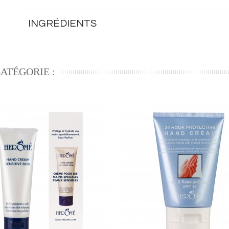
INGRÉDIENTS
ATÉGORIE :