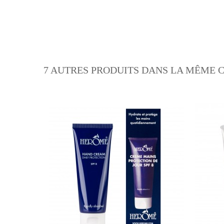
7 AUTRES PRODUITS DANS LA MÊME C